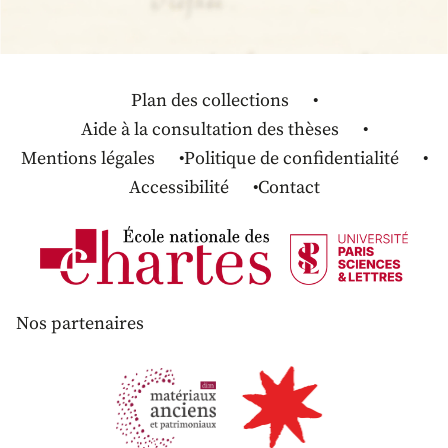
Plan des collections
Aide à la consultation des thèses
Mentions légales
Politique de confidentialité
Accessibilité
Contact
Nos partenaires