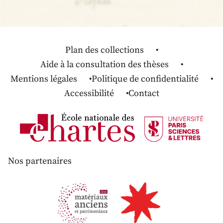
Plan des collections
Aide à la consultation des thèses
Mentions légales
Politique de confidentialité
Accessibilité
Contact
Nos partenaires