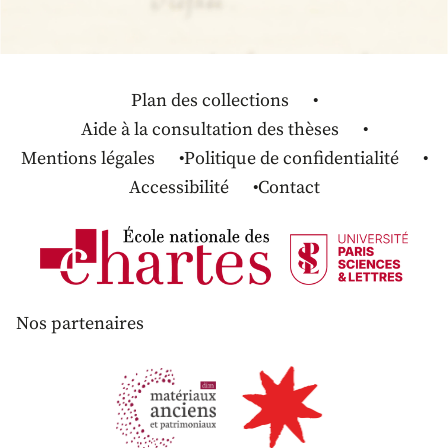
Plan des collections
Aide à la consultation des thèses
Mentions légales
Politique de confidentialité
Accessibilité
Contact
Nos partenaires