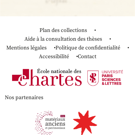
Plan des collections
Aide à la consultation des thèses
Mentions légales
Politique de confidentialité
Accessibilité
Contact
Nos partenaires