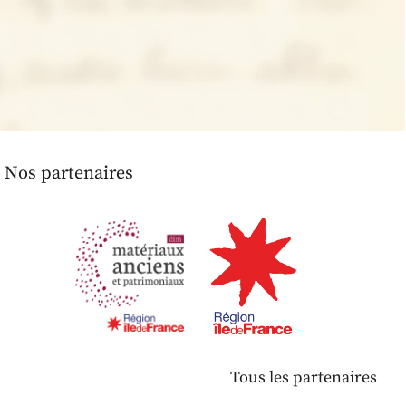
Nos partenaires
Tous les partenaires