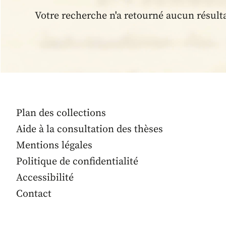
Votre recherche n'a retourné aucun résult
Plan des collections
Aide à la consultation des thèses
Mentions légales
Politique de confidentialité
Accessibilité
Contact