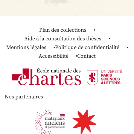
Plan des collections
Aide à la consultation des thèses
Mentions légales
Politique de confidentialité
Accessibilité
Contact
Nos partenaires