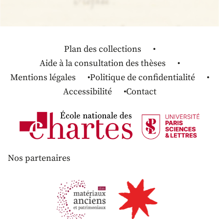
Plan des collections
Aide à la consultation des thèses
Mentions légales
Politique de confidentialité
Accessibilité
Contact
Nos partenaires