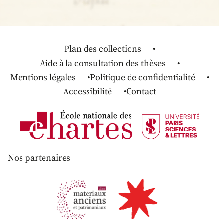
Plan des collections
Aide à la consultation des thèses
Mentions légales
Politique de confidentialité
Accessibilité
Contact
Nos partenaires