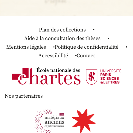
Plan des collections
Aide à la consultation des thèses
Mentions légales
Politique de confidentialité
Accessibilité
Contact
Nos partenaires