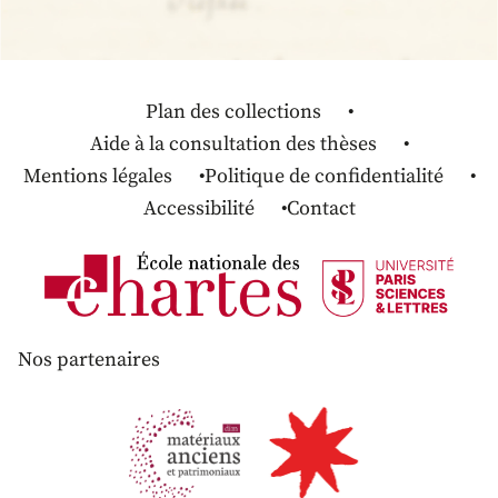
Plan des collections
Aide à la consultation des thèses
Mentions légales
Politique de confidentialité
Accessibilité
Contact
Nos partenaires