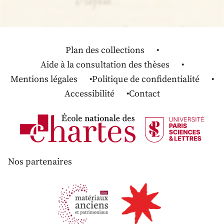
Plan des collections
Aide à la consultation des thèses
Mentions légales
Politique de confidentialité
Accessibilité
Contact
Nos partenaires