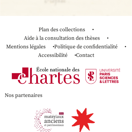
Plan des collections
Aide à la consultation des thèses
Mentions légales
Politique de confidentialité
Accessibilité
Contact
Nos partenaires