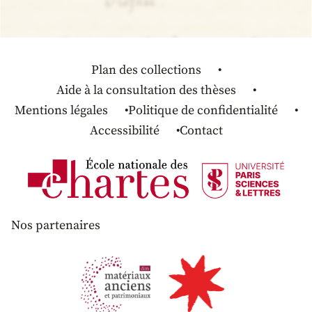
Plan des collections
Aide à la consultation des thèses
Mentions légales
Politique de confidentialité
Accessibilité
Contact
Nos partenaires