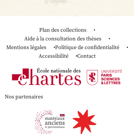
Plan des collections
Aide à la consultation des thèses
Mentions légales
Politique de confidentialité
Accessibilité
Contact
Nos partenaires