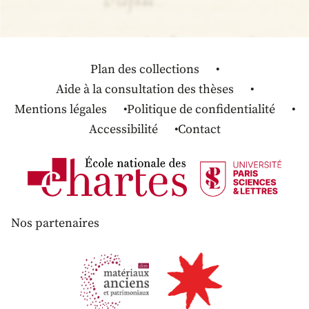
Plan des collections
Aide à la consultation des thèses
Mentions légales
Politique de confidentialité
Accessibilité
Contact
Nos partenaires