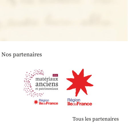
Nos partenaires
Tous les partenaires