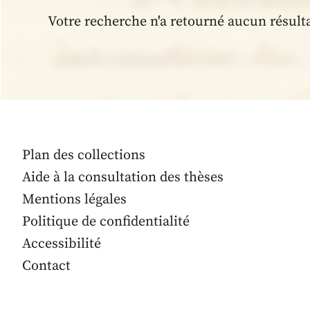
Votre recherche n'a retourné aucun résult
Plan des collections
Aide à la consultation des thèses
Mentions légales
Politique de confidentialité
Accessibilité
Contact