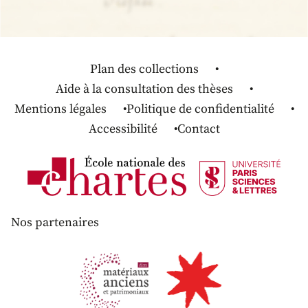
Plan des collections
Aide à la consultation des thèses
Mentions légales
Politique de confidentialité
Accessibilité
Contact
Nos partenaires