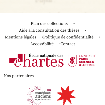
Plan des collections
Aide à la consultation des thèses
Mentions légales
Politique de confidentialité
Accessibilité
Contact
Nos partenaires