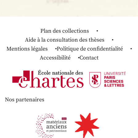
Plan des collections
Aide à la consultation des thèses
Mentions légales
Politique de confidentialité
Accessibilité
Contact
Nos partenaires