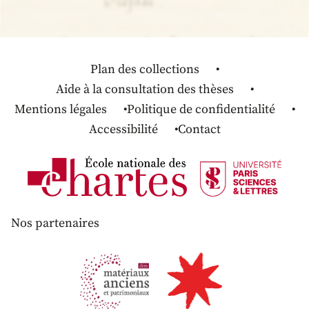
Plan des collections
Aide à la consultation des thèses
Mentions légales
Politique de confidentialité
Accessibilité
Contact
Nos partenaires