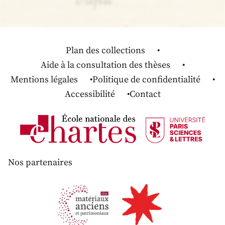
Plan des collections
Aide à la consultation des thèses
Mentions légales
Politique de confidentialité
Accessibilité
Contact
Nos partenaires