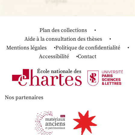
Plan des collections
Aide à la consultation des thèses
Mentions légales
Politique de confidentialité
Accessibilité
Contact
Nos partenaires