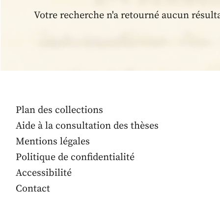
Votre recherche n'a retourné aucun résult
Plan des collections
Aide à la consultation des thèses
Mentions légales
Politique de confidentialité
Accessibilité
Contact