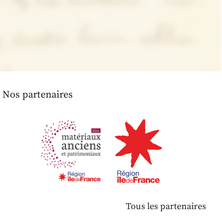
Nos partenaires
Tous les partenaires