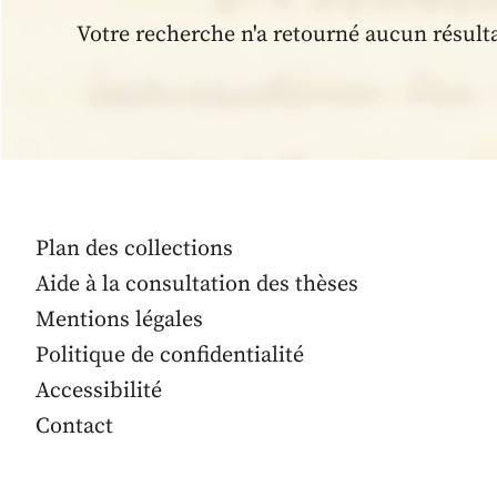
Votre recherche n'a retourné aucun résult
Plan des collections
Aide à la consultation des thèses
Mentions légales
Politique de confidentialité
Accessibilité
Contact