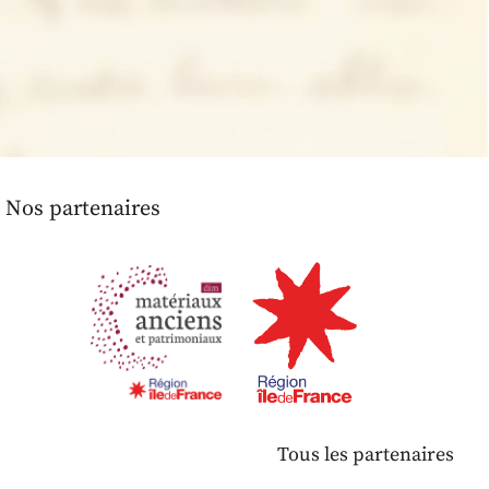
Nos partenaires
Tous les partenaires