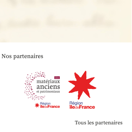
Nos partenaires
Tous les partenaires