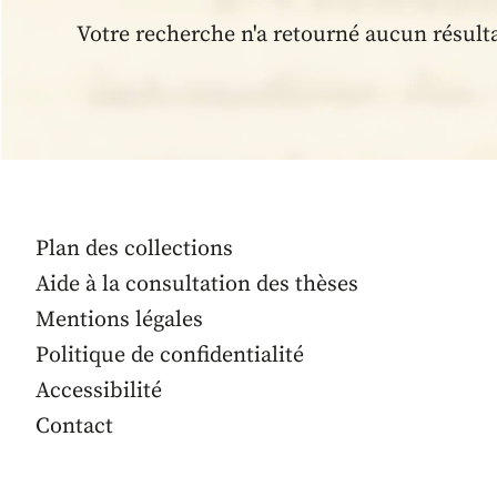
Votre recherche n'a retourné aucun résult
Plan des collections
Aide à la consultation des thèses
Mentions légales
Politique de confidentialité
Accessibilité
Contact