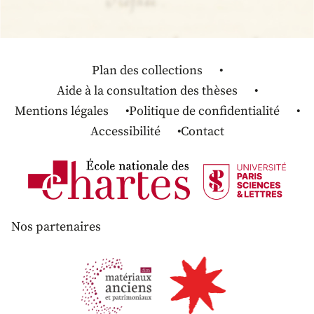
Plan des collections
Aide à la consultation des thèses
Mentions légales
Politique de confidentialité
Accessibilité
Contact
Nos partenaires