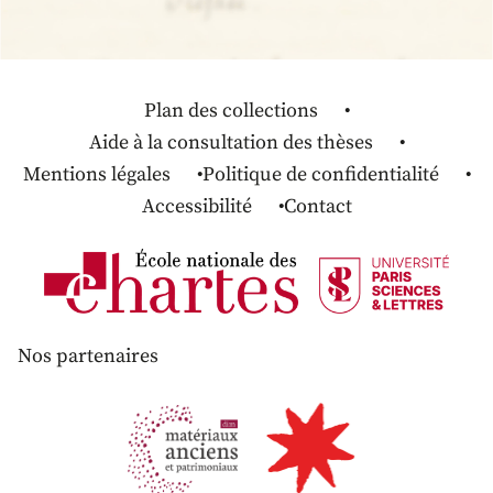
Plan des collections
Aide à la consultation des thèses
Mentions légales
Politique de confidentialité
Accessibilité
Contact
Nos partenaires