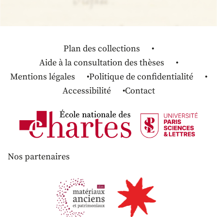
Plan des collections
Aide à la consultation des thèses
Mentions légales
Politique de confidentialité
Accessibilité
Contact
Nos partenaires