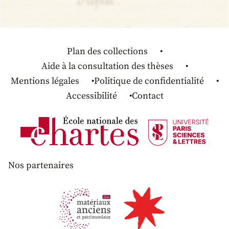
Plan des collections
Aide à la consultation des thèses
Mentions légales
Politique de confidentialité
Accessibilité
Contact
Nos partenaires