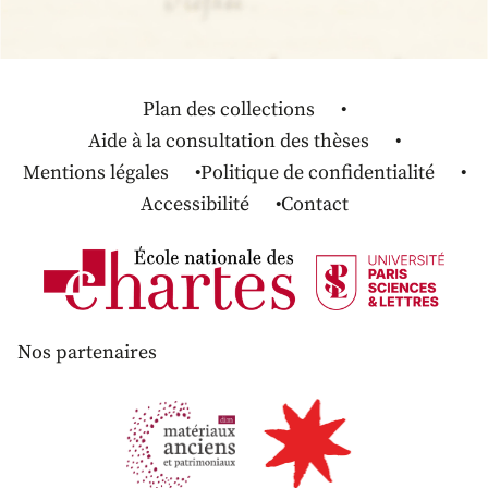
Plan des collections
Aide à la consultation des thèses
Mentions légales
Politique de confidentialité
Accessibilité
Contact
Nos partenaires