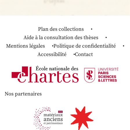
Plan des collections
Aide à la consultation des thèses
Mentions légales
Politique de confidentialité
Accessibilité
Contact
Nos partenaires