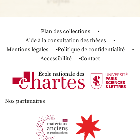
Plan des collections
Aide à la consultation des thèses
Mentions légales
Politique de confidentialité
Accessibilité
Contact
Nos partenaires