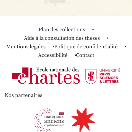
Plan des collections
Aide à la consultation des thèses
Mentions légales
Politique de confidentialité
Accessibilité
Contact
Nos partenaires