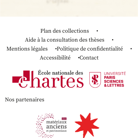
Plan des collections
Aide à la consultation des thèses
Mentions légales
Politique de confidentialité
Accessibilité
Contact
Nos partenaires