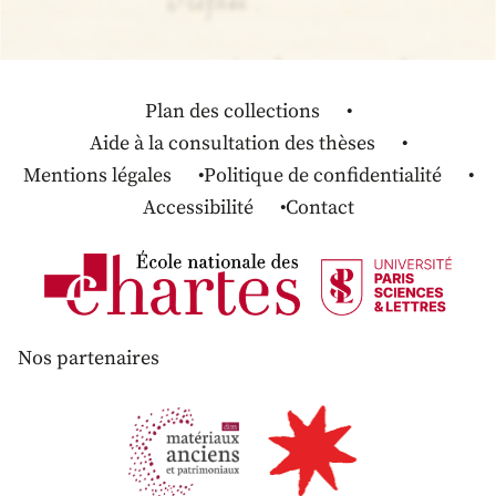
Plan des collections
Aide à la consultation des thèses
Mentions légales
Politique de confidentialité
Accessibilité
Contact
Nos partenaires