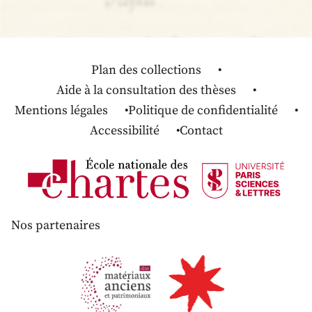
Plan des collections
Aide à la consultation des thèses
Mentions légales
Politique de confidentialité
Accessibilité
Contact
Nos partenaires