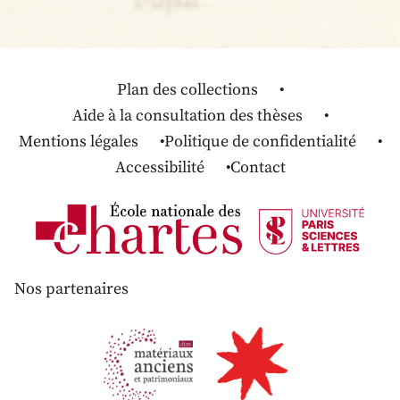
Plan des collections
Aide à la consultation des thèses
Mentions légales
Politique de confidentialité
Accessibilité
Contact
Nos partenaires