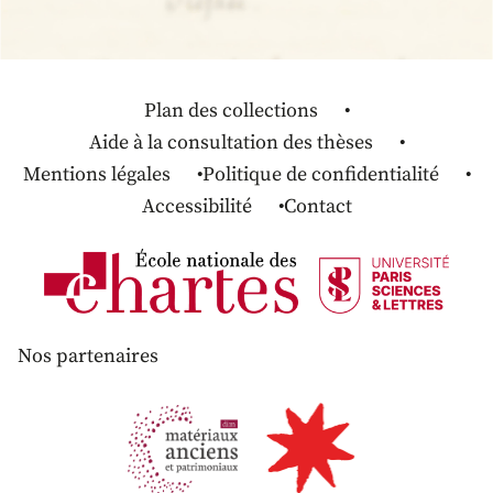
Plan des collections
Aide à la consultation des thèses
Mentions légales
Politique de confidentialité
Accessibilité
Contact
Nos partenaires