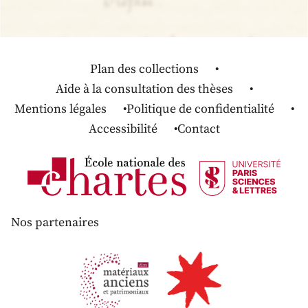
Plan des collections
Aide à la consultation des thèses
Mentions légales
Politique de confidentialité
Accessibilité
Contact
Nos partenaires