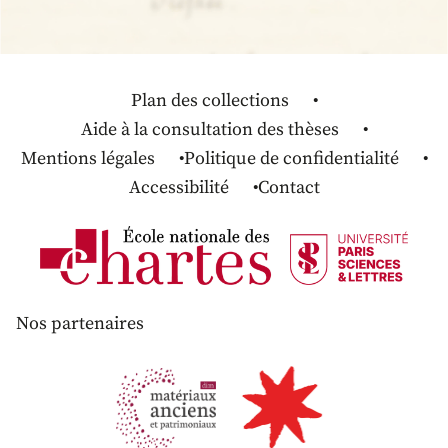
Plan des collections
Aide à la consultation des thèses
Mentions légales
Politique de confidentialité
Accessibilité
Contact
Nos partenaires