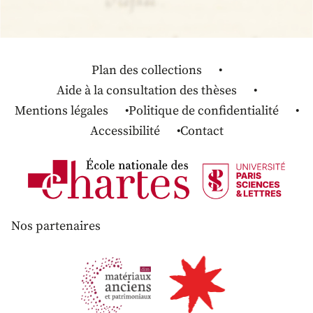
Plan des collections
Aide à la consultation des thèses
Mentions légales
Politique de confidentialité
Accessibilité
Contact
Nos partenaires