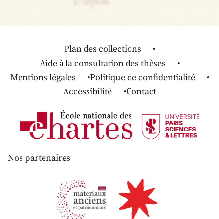
Plan des collections
Aide à la consultation des thèses
Mentions légales
Politique de confidentialité
Accessibilité
Contact
Nos partenaires