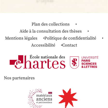
Plan des collections
Aide à la consultation des thèses
Mentions légales
Politique de confidentialité
Accessibilité
Contact
Nos partenaires