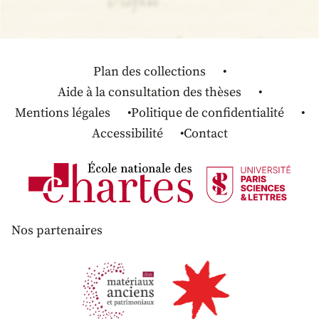
Plan des collections
Aide à la consultation des thèses
Mentions légales
Politique de confidentialité
Accessibilité
Contact
Nos partenaires