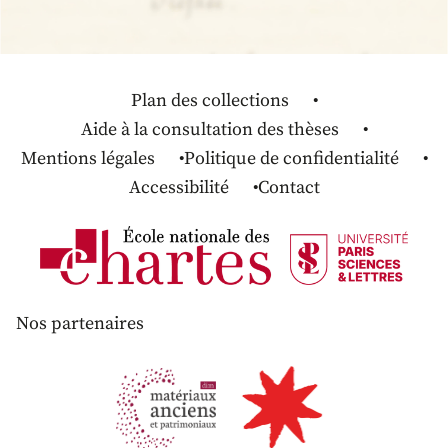
Plan des collections
Aide à la consultation des thèses
Mentions légales
Politique de confidentialité
Accessibilité
Contact
Nos partenaires