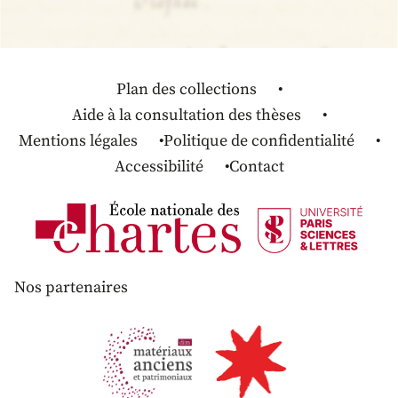
Plan des collections
Aide à la consultation des thèses
Mentions légales
Politique de confidentialité
Accessibilité
Contact
Nos partenaires