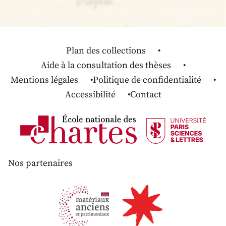
Plan des collections
Aide à la consultation des thèses
Mentions légales
Politique de confidentialité
Accessibilité
Contact
Nos partenaires