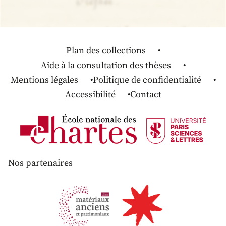
Plan des collections
Aide à la consultation des thèses
Mentions légales
Politique de confidentialité
Accessibilité
Contact
Nos partenaires