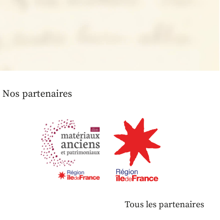
Nos partenaires
Tous les partenaires