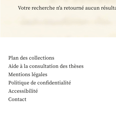
Votre recherche n'a retourné aucun résult
Plan des collections
Aide à la consultation des thèses
Mentions légales
Politique de confidentialité
Accessibilité
Contact