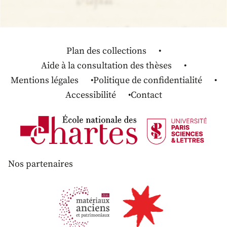
Plan des collections
Aide à la consultation des thèses
Mentions légales
Politique de confidentialité
Accessibilité
Contact
Nos partenaires